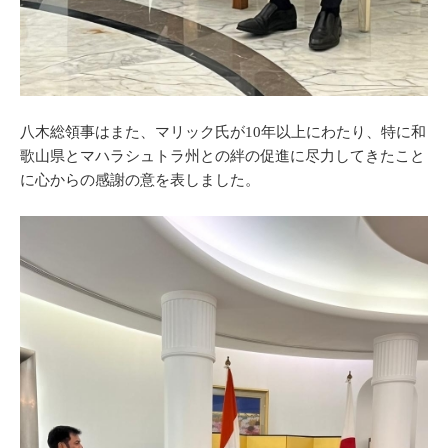
八木総領事はまた、マリック氏が10年以上にわたり、特に和
歌山県とマハラシュトラ州との絆の促進に尽力してきたこと
に心からの感謝の意を表しました。