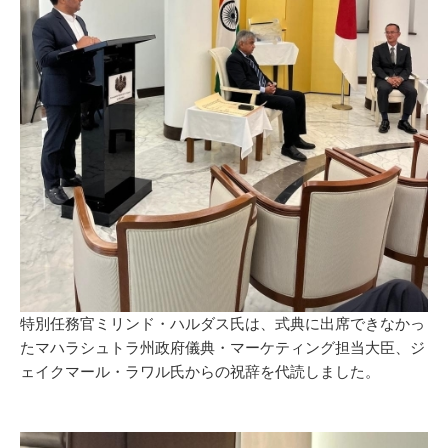
特別任務官ミリンド・ハルダス氏は、式典に出席できなかっ
たマハラシュトラ州政府儀典・マーケティング担当大臣、ジ
ェイクマール・ラワル氏からの祝辞を代読しました。