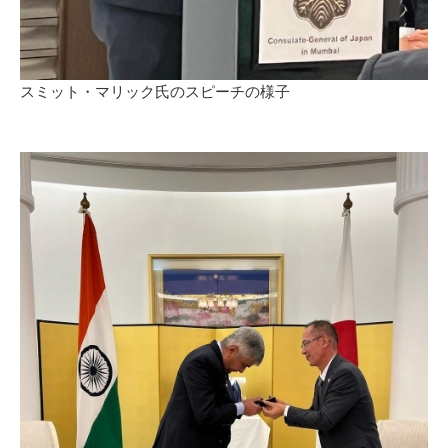
スミット・マリック氏のスピーチの様子